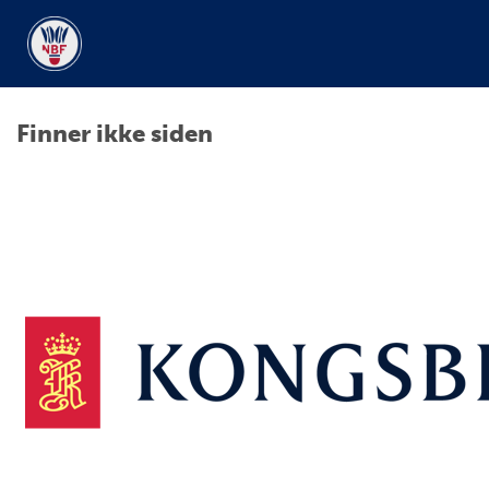
Finner ikke siden