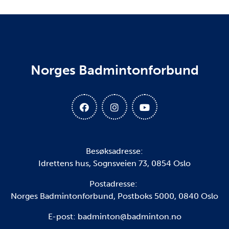
Norges Badmintonforbund
Besøksadresse:
Idrettens hus, Sognsveien 73, 0854 Oslo
Postadresse:
Norges Badmintonforbund, Postboks 5000, 0840 Oslo
E-post: badminton@badminton.no