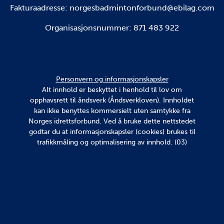
Fakturaadresse:
norgesbadmintonforbund@ebilag.com
Organisasjonsnummer: 871 483 922
Personvern og informasjonskapsler
Alt innhold er beskyttet i henhold til lov om
opphavsrett til åndsverk (Åndsverkloven). Innholdet
kan ikke benyttes kommersielt uten samtykke fra
Norges idrettsforbund. Ved å bruke dette nettstedet
godtar du at informasjonskapsler (cookies) brukes til
trafikkmåling og optimalisering av innhold. (03)