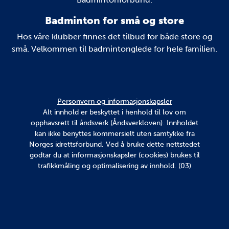
Badminton for små og store
Hos våre klubber finnes det tilbud for både store og
små. Velkommen til badmintonglede for hele familien.
Personvern og informasjonskapsler
Alt innhold er beskyttet i henhold til lov om
opphavsrett til åndsverk (Åndsverkloven). Innholdet
kan ikke benyttes kommersielt uten samtykke fra
Norges idrettsforbund. Ved å bruke dette nettstedet
godtar du at informasjonskapsler (cookies) brukes til
trafikkmåling og optimalisering av innhold. (03)