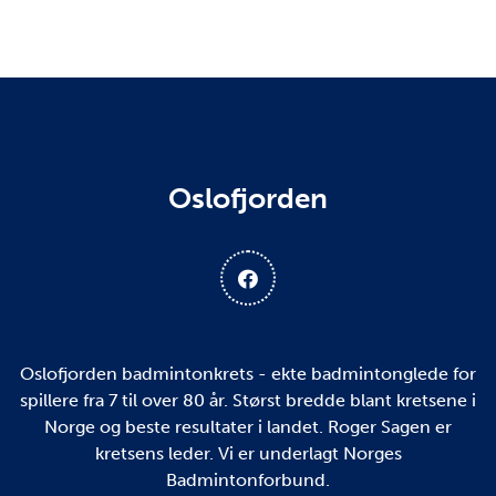
Oslofjorden
Oslofjorden badmintonkrets - ekte badmintonglede for
spillere fra 7 til over 80 år. Størst bredde blant kretsene i
Norge og beste resultater i landet. Roger Sagen er
kretsens leder. Vi er underlagt Norges
Badmintonforbund.