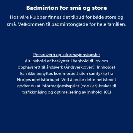
Badminton for små og store
Hos våre klubber finnes det tilbud for både store og
små. Velkommen til badmintonglede for hele familien.
Personvern og informasjonskapsler
Alt innhold er beskyttet i henhold til lov om
opphavsrett til åndsverk (Åndsverkloven). Innholdet
kan ikke benyttes kommersielt uten samtykke fra
Norges idrettsforbund. Ved å bruke dette nettstedet
godtar du at informasjonskapsler (cookies) brukes til
trafikkmåling og optimalisering av innhold. (01)