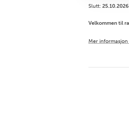
Slutt:
25.10.2026
Velkommen til r
Mer informasjon