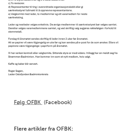
Følg OFBK
(Facebook)
Flere artikler fra OFBK: