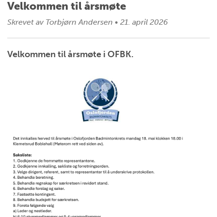
Velkommen til årsmøte
Skrevet av
Torbjørn Andersen
•
21. april 2026
Velkommen til årsmøte i OFBK.