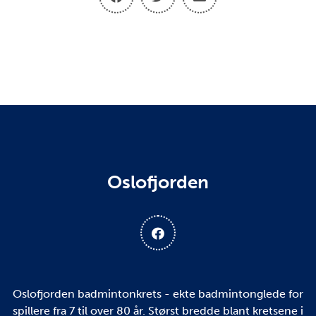
Oslofjorden
Oslofjorden badmintonkrets - ekte badmintonglede for
spillere fra 7 til over 80 år. Størst bredde blant kretsene i