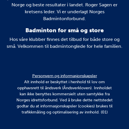
Norge og beste resultater i landet. Roger Sagen er
kretsens leder. Vi er underlagt Norges
Badmintonforbund.
Badminton for små og store
Hos våre klubber finnes det tilbud for både store og
små. Velkommen til badmintonglede for hele familien.
Personvern og informasjonskapsler
Alt innhold er beskyttet i henhold til lov om
opphavsrett til åndsverk (Åndsverkloven). Innholdet
kan ikke benyttes kommersielt uten samtykke fra
Norges idrettsforbund. Ved å bruke dette nettstedet
godtar du at informasjonskapsler (cookies) brukes til
trafikkmåling og optimalisering av innhold. (01)