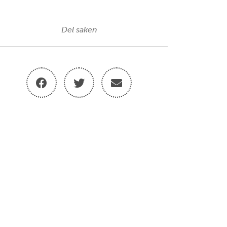
Del saken