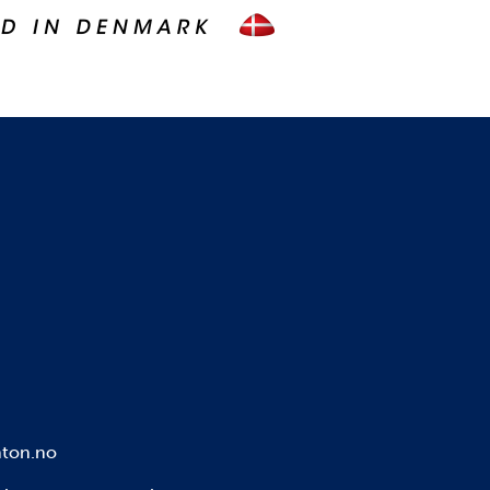
ton.no