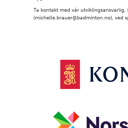
Ta kontakt med vår utviklingsansvarlig,
(michelle.brauer@badminton.no), ved s