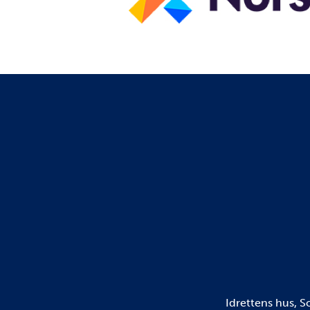
Idrettens hus, 