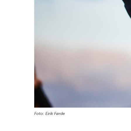
Foto: Eirik Førde