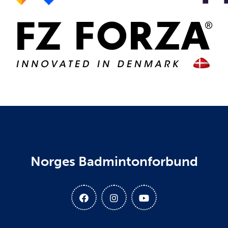
Norges Badmintonforbund