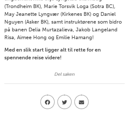
(Trondheim BK), Marie Torsvik Loga (Sotra BC),
May Jeanette Lyngvær (Kirkenes BK) og Daniel
Nguyen (Asker BK), samt instruktørene som bidro
på banen Delia Murtazalieva, Jakob Langeland
Risa, Aimee Hong og Emilie Hamang!
Med en slik start ligger alt til rette for en
spennende reise videre!
Del saken