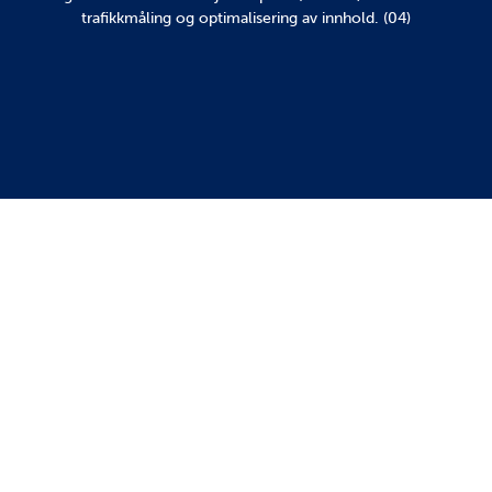
trafikkmåling og optimalisering av innhold. (04)