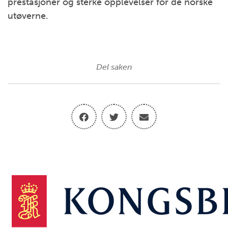
prestasjoner og sterke opplevelser for de norske
utøverne.
Del saken