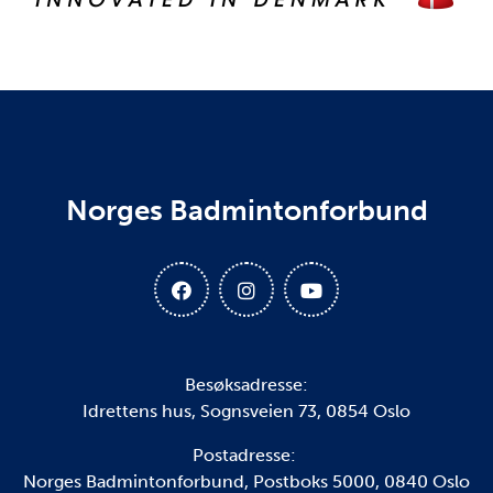
Norges Badmintonforbund
Besøksadresse:
Idrettens hus, Sognsveien 73, 0854 Oslo
Postadresse:
Norges Badmintonforbund, Postboks 5000, 0840 Oslo