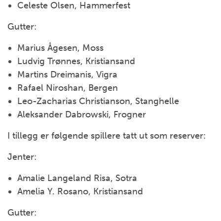
Celeste Olsen, Hammerfest
Gutter:
Marius Ågesen, Moss
Ludvig Trønnes, Kristiansand
Martins Dreimanis, Vigra
Rafael Niroshan, Bergen
Leo-Zacharias Christianson, Stanghelle
Aleksander Dabrowski, Frogner
I tillegg er følgende spillere tatt ut som reserver:
Jenter:
Amalie Langeland Risa, Sotra
Amelia Y. Rosano, Kristiansand
Gutter: