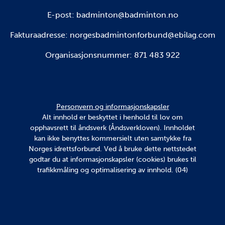
E-post: badminton@badminton.no
Fakturaadresse:
norgesbadmintonforbund@ebilag.com
Organisasjonsnummer: 871 483 922
Personvern og informasjonskapsler
Alt innhold er beskyttet i henhold til lov om
opphavsrett til åndsverk (Åndsverkloven). Innholdet
kan ikke benyttes kommersielt uten samtykke fra
Norges idrettsforbund. Ved å bruke dette nettstedet
godtar du at informasjonskapsler (cookies) brukes til
trafikkmåling og optimalisering av innhold. (04)