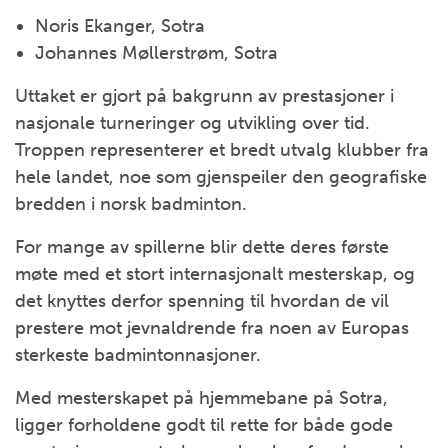
Noris Ekanger, Sotra
Johannes Møllerstrøm, Sotra
Uttaket er gjort på bakgrunn av prestasjoner i
nasjonale turneringer og utvikling over tid.
Troppen representerer et bredt utvalg klubber fra
hele landet, noe som gjenspeiler den geografiske
bredden i norsk badminton.
For mange av spillerne blir dette deres første
møte med et stort internasjonalt mesterskap, og
det knyttes derfor spenning til hvordan de vil
prestere mot jevnaldrende fra noen av Europas
sterkeste badmintonnasjoner.
Med mesterskapet på hjemmebane på Sotra,
ligger forholdene godt til rette for både gode