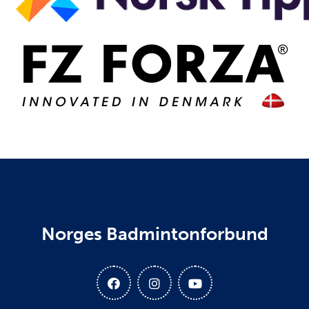
Norges Badmintonforbund