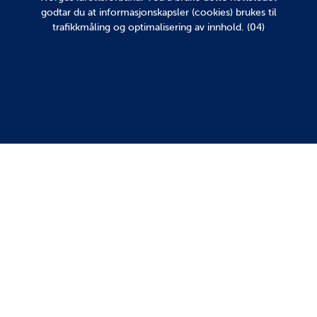
godtar du at informasjonskapsler (cookies) brukes til
trafikkmåling og optimalisering av innhold. (04)