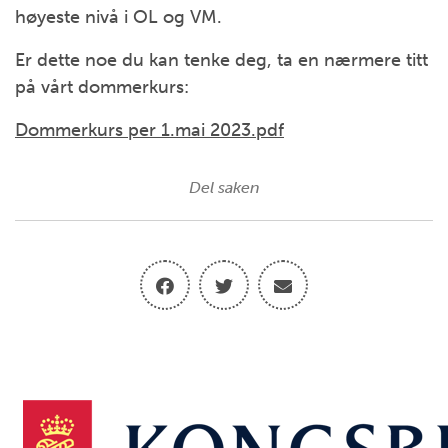
høyeste nivå i OL og VM.
Er dette noe du kan tenke deg, ta en nærmere titt
på vårt dommerkurs:
Dommerkurs per 1.mai 2023.pdf
Del saken