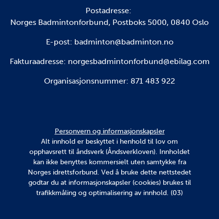
Postadresse:
Norges Badmintonforbund, Postboks 5000, 0840 Oslo
E-post: badminton@badminton.no
Fakturaadresse:
norgesbadmintonforbund@ebilag.com
Organisasjonsnummer: 871 483 922
Personvern og informasjonskapsler
Alt innhold er beskyttet i henhold til lov om
opphavsrett til åndsverk (Åndsverkloven). Innholdet
kan ikke benyttes kommersielt uten samtykke fra
Norges idrettsforbund. Ved å bruke dette nettstedet
godtar du at informasjonskapsler (cookies) brukes til
trafikkmåling og optimalisering av innhold. (03)