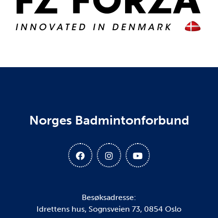
Norges Badmintonforbund
Besøksadresse:
Idrettens hus, Sognsveien 73, 0854 Oslo