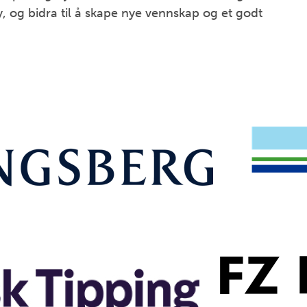
, og bidra til å skape nye vennskap og et godt