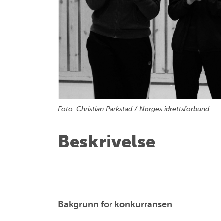
Foto: Christian Parkstad / Norges idrettsforbund
Beskrivelse
Bakgrunn for konkurransen