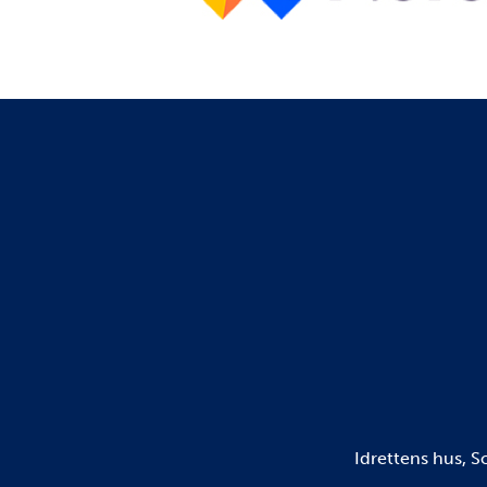
Idrettens hus, 