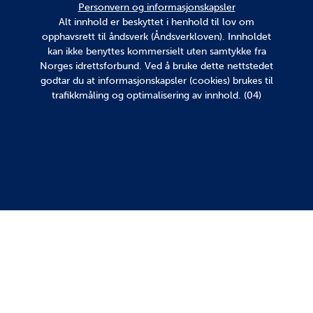
Personvern og informasjonskapsler
Alt innhold er beskyttet i henhold til lov om
opphavsrett til åndsverk (Åndsverkloven). Innholdet
kan ikke benyttes kommersielt uten samtykke fra
Norges idrettsforbund. Ved å bruke dette nettstedet
godtar du at informasjonskapsler (cookies) brukes til
trafikkmåling og optimalisering av innhold. (04)