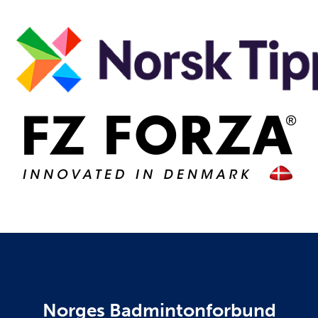
Norges Badmintonforbund