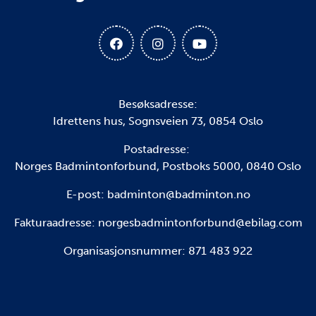
Besøksadresse:
Idrettens hus, Sognsveien 73, 0854 Oslo
Postadresse:
Norges Badmintonforbund, Postboks 5000, 0840 Oslo
E-post: badminton@badminton.no
Fakturaadresse:
norgesbadmintonforbund@ebilag.com
Organisasjonsnummer: 871 483 922