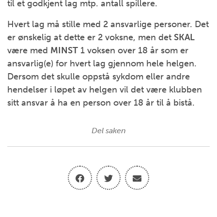
til et godkjent lag mtp. antall spillere.
Hvert lag må stille med 2 ansvarlige personer. Det
er ønskelig at dette er 2 voksne, men det
SKAL
være med
MINST
1 voksen over 18 år som er
ansvarlig(e) for hvert lag gjennom hele helgen.
Dersom det skulle oppstå sykdom eller andre
hendelser i løpet av helgen vil det være klubben
sitt ansvar å ha en person over 18 år til å bistå.
Del saken