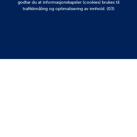
godtar du at informasjonskapsler (cookies) brukes til
trafikkmåling og optimalisering av innhold. (03)