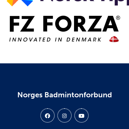
Norges Badmintonforbund