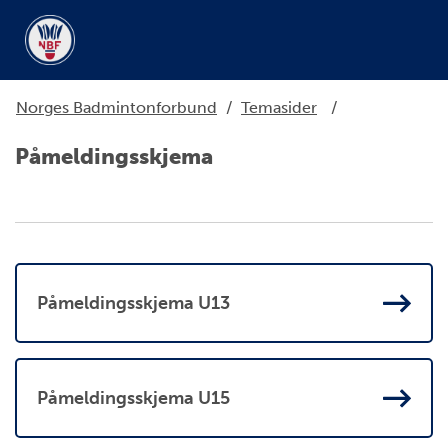
Norges Badmintonforbund
/
Temasider
/
Påmeldingsskjema
Påmeldingsskjema U13
Påmeldingsskjema U15